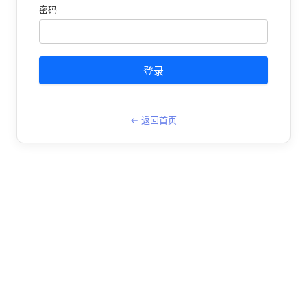
密码
登录
← 返回首页