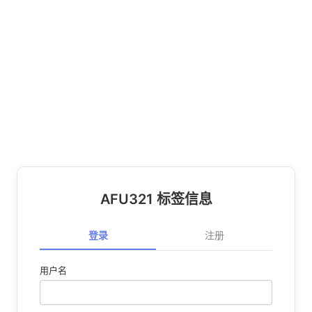
AFU321 标签信息
登录
注册
用户名